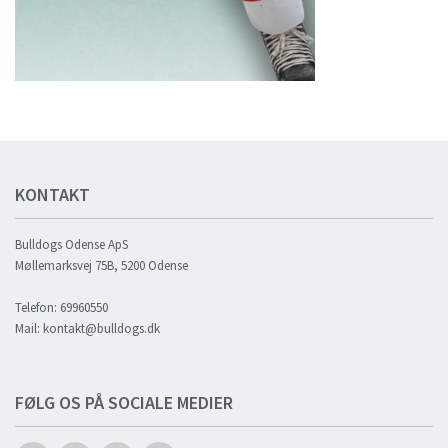
KONTAKT
Bulldogs Odense ApS
Møllemarksvej 75B, 5200 Odense
Telefon: 69960550
Mail: kontakt@bulldogs.dk
FØLG OS PÅ SOCIALE MEDIER